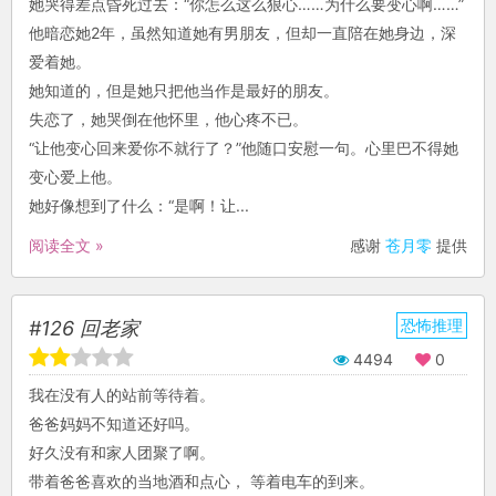
她哭得差点昏死过去：“你怎么这么狠心……为什么要变心啊……”
他暗恋她2年，虽然知道她有男朋友，但却一直陪在她身边，深
爱着她。
她知道的，但是她只把他当作是最好的朋友。
失恋了，她哭倒在他怀里，他心疼不已。
“让他变心回来爱你不就行了？”他随口安慰一句。心里巴不得她
变心爱上他。
她好像想到了什么：“是啊！让...
阅读全文 »
感谢
苍月零
提供
恐怖推理
#126 回老家
4494
0
我在没有人的站前等待着。
爸爸妈妈不知道还好吗。
好久没有和家人团聚了啊。
带着爸爸喜欢的当地酒和点心， 等着电车的到来。