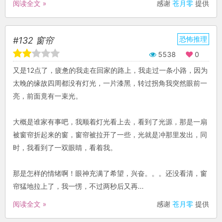
阅读全文 »
感谢
苍月零
提供
恐怖推理
#132 窗帘
5538
0
又是12点了，疲惫的我走在回家的路上，我走过一条小路，因为
太晚的缘故四周都没有灯光，一片漆黑，转过拐角我突然眼前一
亮，前面竟有一束光。
大概是谁家有事吧，我顺着灯光看上去，看到了光源，那是一扇
被窗帘折起来的窗，窗帘被拉开了一些，光就是冲那里发出，同
时，我看到了一双眼睛，看着我。
那是怎样的情绪啊！眼神充满了希望，兴奋。。。还没看清，窗
帘猛地拉上了，我一愣，不过两秒后又再...
阅读全文 »
感谢
苍月零
提供