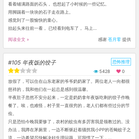
看着铺满路面的石头， 也想起了小时候的一些记忆。
用脚踢着一块块的石子走在路上。
感觉到了一股愉快的童心。
抬起头来往前一看， 已经看到电车了， 马上...
阅读全文 »
感谢
苍月零
提供
恐怖推理
#105 年夜饭的饺子
5428
0
放假了，可以住在山东老家的爷爷奶奶家了。两位老人一向都很
慈祥的，我和他们在一起总是感到很温馨。
半夜肚子忽然不安分起来，一定是奶奶拿年夜饭吃剩的饺子作晚
餐了。唉，也难怪，村子里一直很穷的，老人们都有些过分的节
俭。
只是恐怕今晚我要惨了，农村的蚊虫有多厉害我是领教过的。没
办法，我蹲在茅厕里，一边不断驱赶着骚扰我小PP的苍蝇蚊子之
流，一边希望尽快解决好生理问题，可我愣了一下，...