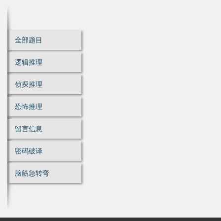
全部题目
逻辑推理
侦探推理
恐怖推理
留言信息
密码破译
脑筋急转弯