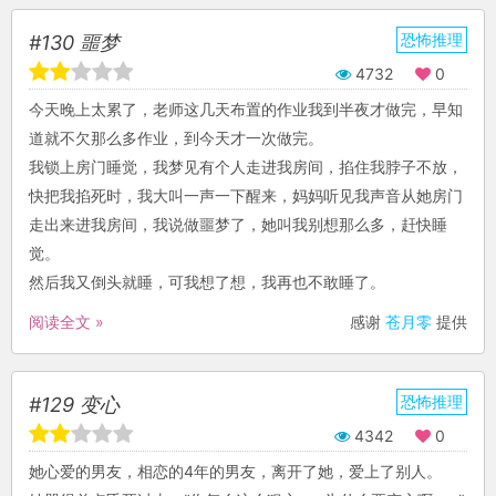
恐怖推理
#130 噩梦
4732
0
今天晚上太累了，老师这几天布置的作业我到半夜才做完，早知
道就不欠那么多作业，到今天才一次做完。
我锁上房门睡觉，我梦见有个人走进我房间，掐住我脖子不放，
快把我掐死时，我大叫一声一下醒来，妈妈听见我声音从她房门
走出来进我房间，我说做噩梦了，她叫我别想那么多，赶快睡
觉。
然后我又倒头就睡，可我想了想，我再也不敢睡了。
阅读全文 »
感谢
苍月零
提供
恐怖推理
#129 变心
4342
0
她心爱的男友，相恋的4年的男友，离开了她，爱上了别人。