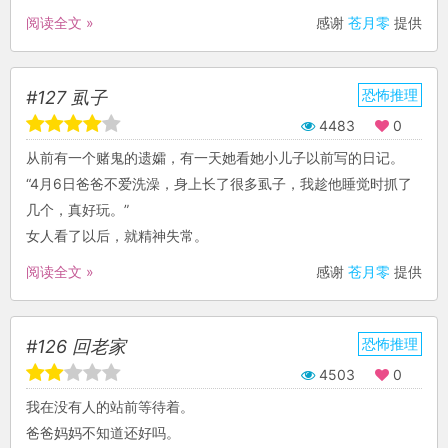
阅读全文 »
感谢
苍月零
提供
恐怖推理
#127 虱子
4483
0
从前有一个赌鬼的遗孀，有一天她看她小儿子以前写的日记。
“4月6日爸爸不爱洗澡，身上长了很多虱子，我趁他睡觉时抓了
几个，真好玩。”
女人看了以后，就精神失常。
阅读全文 »
感谢
苍月零
提供
恐怖推理
#126 回老家
4503
0
我在没有人的站前等待着。
爸爸妈妈不知道还好吗。